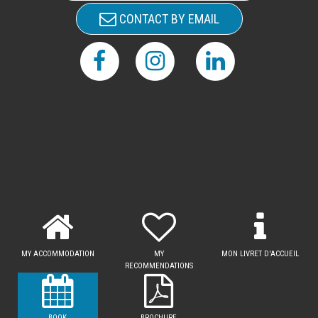
CONTACT BY EMAIL
MY ACCOMMODATION
MY
MON LIVRET D'ACCUEIL
RECOMMENDATIONS
BOOK
BROCHURE