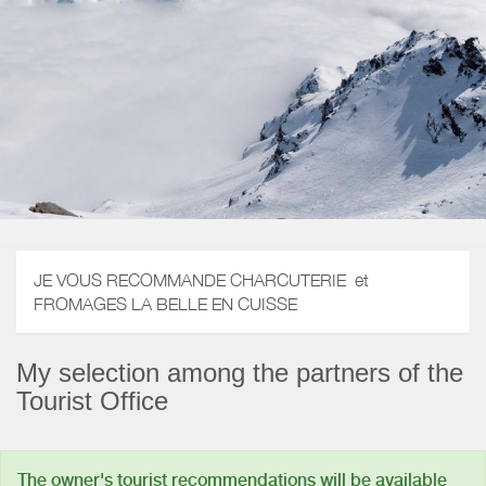
JE VOUS RECOMMANDE CHARCUTERIE et
FROMAGES LA BELLE EN CUISSE
My selection among the partners of the
Tourist Office
The owner's tourist recommendations will be available